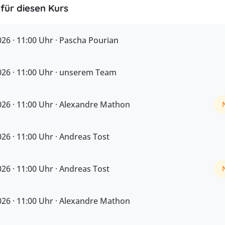
für diesen Kurs
26 · 11:00 Uhr · Pascha Pourian
026 · 11:00 Uhr · unserem Team
026 · 11:00 Uhr · Alexandre Mathon
26 · 11:00 Uhr · Andreas Tost
26 · 11:00 Uhr · Andreas Tost
026 · 11:00 Uhr · Alexandre Mathon