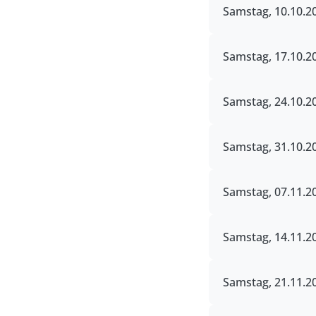
Samstag, 10.10.20
Samstag, 17.10.20
Samstag, 24.10.20
Samstag, 31.10.20
Samstag, 07.11.20
Samstag, 14.11.20
Samstag, 21.11.20