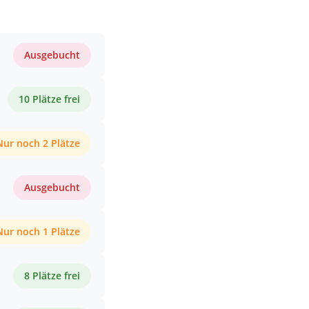
Ausgebucht
10 Plätze frei
Nur noch 2 Plätze
Ausgebucht
Nur noch 1 Plätze
8 Plätze frei