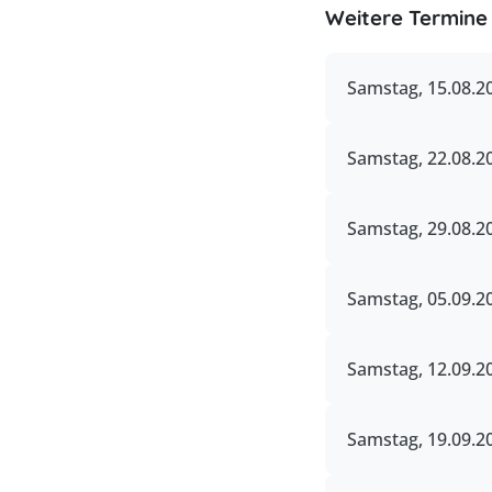
Weitere Termine 
Samstag, 15.08.20
Samstag, 22.08.2
Samstag, 29.08.2
Samstag, 05.09.20
Samstag, 12.09.20
Samstag, 19.09.2