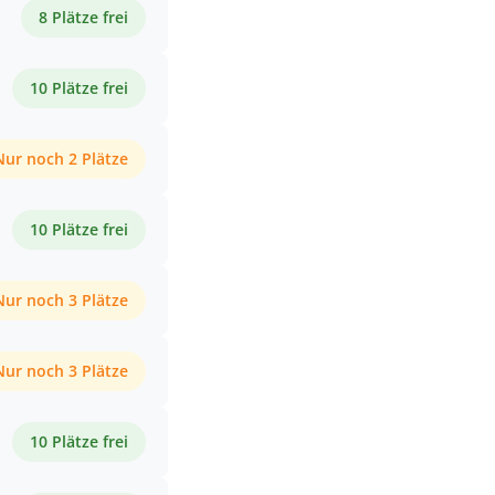
8 Plätze frei
10 Plätze frei
Nur noch 2 Plätze
10 Plätze frei
Nur noch 3 Plätze
Nur noch 3 Plätze
10 Plätze frei