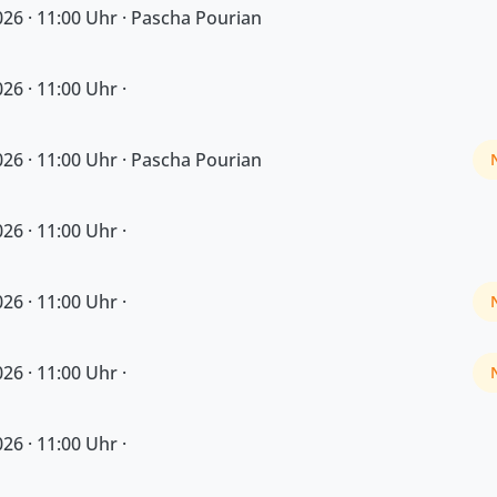
26 · 11:00 Uhr · Pascha Pourian
26 · 11:00 Uhr ·
26 · 11:00 Uhr · Pascha Pourian
26 · 11:00 Uhr ·
26 · 11:00 Uhr ·
26 · 11:00 Uhr ·
26 · 11:00 Uhr ·