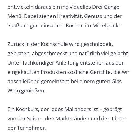
entwickeln daraus ein individuelles Drei-Gänge-
Menü. Dabei stehen Kreativität, Genuss und der
Spaß am gemeinsamen Kochen im Mittelpunkt.
Zurück in der Kochschule wird geschnippelt,
gebraten, abgeschmeckt und natürlich viel gelacht.
Unter fachkundiger Anleitung entstehen aus den
eingekauften Produkten köstliche Gerichte, die wir
anschließend gemeinsam bei einem guten Glas
Wein genießen.
Ein Kochkurs, der jedes Mal anders ist – geprägt
von der Saison, den Marktständen und den Ideen
der Teilnehmer.