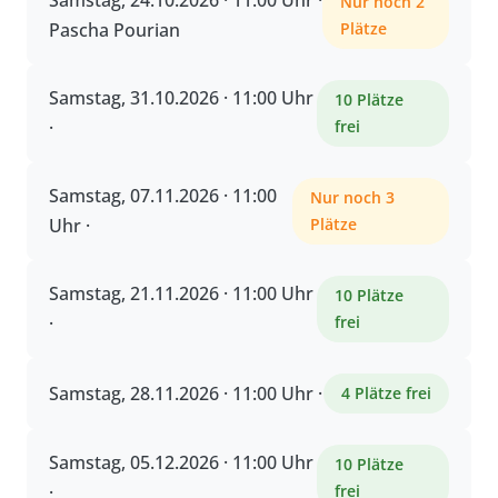
Samstag, 24.10.2026 · 11:00 Uhr ·
Nur noch 2
Pascha Pourian
Plätze
Samstag, 31.10.2026 · 11:00 Uhr
10 Plätze
·
frei
Samstag, 07.11.2026 · 11:00
Nur noch 3
Uhr ·
Plätze
Samstag, 21.11.2026 · 11:00 Uhr
10 Plätze
·
frei
Samstag, 28.11.2026 · 11:00 Uhr ·
4 Plätze frei
Samstag, 05.12.2026 · 11:00 Uhr
10 Plätze
·
frei