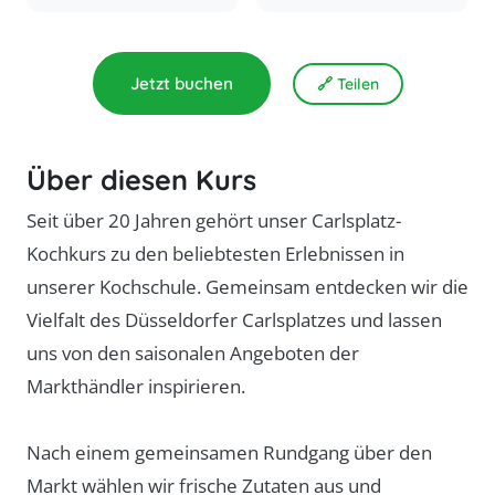
Jetzt buchen
🔗 Teilen
Über diesen Kurs
Seit über 20 Jahren gehört unser Carlsplatz-
Kochkurs zu den beliebtesten Erlebnissen in
unserer Kochschule. Gemeinsam entdecken wir die
Vielfalt des Düsseldorfer Carlsplatzes und lassen
uns von den saisonalen Angeboten der
Markthändler inspirieren.
Nach einem gemeinsamen Rundgang über den
Markt wählen wir frische Zutaten aus und