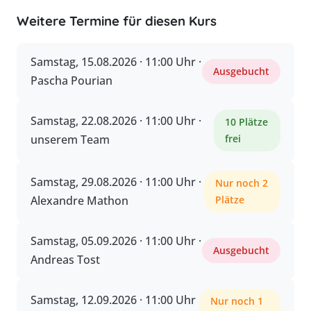
Weitere Termine für diesen Kurs
Samstag, 15.08.2026 · 11:00 Uhr ·
Ausgebucht
Pascha Pourian
Samstag, 22.08.2026 · 11:00 Uhr ·
10 Plätze
unserem Team
frei
Samstag, 29.08.2026 · 11:00 Uhr ·
Nur noch 2
Alexandre Mathon
Plätze
Samstag, 05.09.2026 · 11:00 Uhr ·
Ausgebucht
Andreas Tost
Samstag, 12.09.2026 · 11:00 Uhr
Nur noch 1