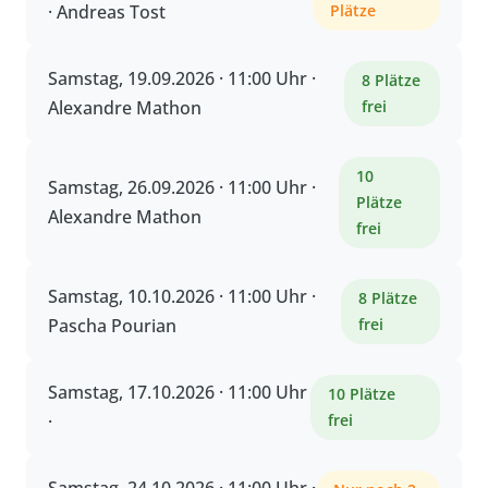
· Andreas Tost
Plätze
Samstag, 19.09.2026 · 11:00 Uhr ·
8 Plätze
Alexandre Mathon
frei
10
Samstag, 26.09.2026 · 11:00 Uhr ·
Plätze
Alexandre Mathon
frei
Samstag, 10.10.2026 · 11:00 Uhr ·
8 Plätze
Pascha Pourian
frei
Samstag, 17.10.2026 · 11:00 Uhr
10 Plätze
·
frei