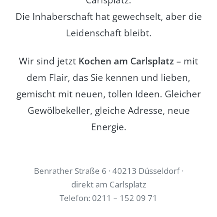
Die Inhaberschaft hat gewechselt, aber die
Leidenschaft bleibt.
Wir sind jetzt
Kochen am Carlsplatz
– mit
dem Flair, das Sie kennen und lieben,
gemischt mit neuen, tollen Ideen. Gleicher
Gewölbekeller, gleiche Adresse, neue
Energie.
Benrather Straße 6 · 40213 Düsseldorf ·
direkt am Carlsplatz
Telefon: 0211 – 152 09 71