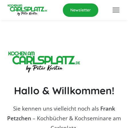
Newsletter
Hallo & Willkommen!
Sie kennen uns vielleicht noch als
Frank
Petzchen
– Kochbücher & Kochseminare am
Carlsplatz.