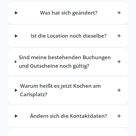
Was hat sich geändert?
Ist die Location noch dieselbe?
Sind meine bestehenden Buchungen
und Gutscheine noch gültig?
Warum heißt es jetzt Kochen am
Carlsplatz?
Ändern sich die Kontaktdaten?