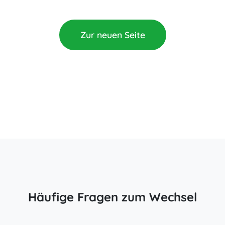
Zur neuen Seite
Häufige Fragen zum Wechsel