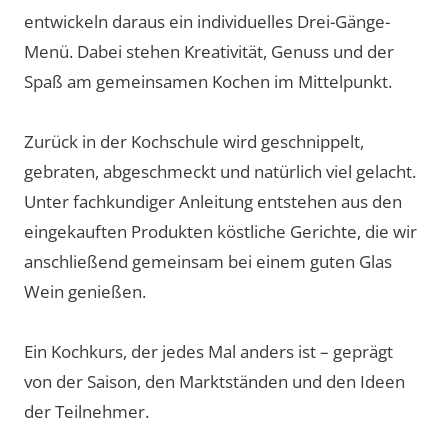
entwickeln daraus ein individuelles Drei-Gänge-
Menü. Dabei stehen Kreativität, Genuss und der
Spaß am gemeinsamen Kochen im Mittelpunkt.
Zurück in der Kochschule wird geschnippelt,
gebraten, abgeschmeckt und natürlich viel gelacht.
Unter fachkundiger Anleitung entstehen aus den
eingekauften Produkten köstliche Gerichte, die wir
anschließend gemeinsam bei einem guten Glas
Wein genießen.
Ein Kochkurs, der jedes Mal anders ist – geprägt
von der Saison, den Marktständen und den Ideen
der Teilnehmer.