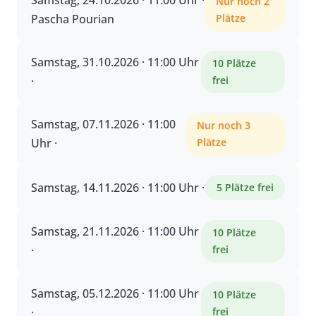
Samstag, 24.10.2026 · 11:00 Uhr ·
Nur noch 2
Pascha Pourian
Plätze
Samstag, 31.10.2026 · 11:00 Uhr
10 Plätze
·
frei
Samstag, 07.11.2026 · 11:00
Nur noch 3
Uhr ·
Plätze
Samstag, 14.11.2026 · 11:00 Uhr ·
5 Plätze frei
Samstag, 21.11.2026 · 11:00 Uhr
10 Plätze
·
frei
Samstag, 05.12.2026 · 11:00 Uhr
10 Plätze
·
frei