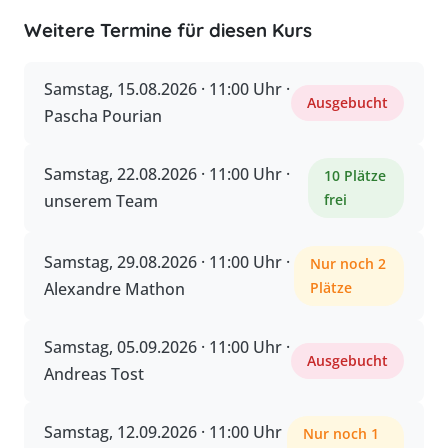
Weitere Termine für diesen Kurs
Samstag, 15.08.2026 · 11:00 Uhr ·
Ausgebucht
Pascha Pourian
Samstag, 22.08.2026 · 11:00 Uhr ·
10 Plätze
unserem Team
frei
Samstag, 29.08.2026 · 11:00 Uhr ·
Nur noch 2
Alexandre Mathon
Plätze
Samstag, 05.09.2026 · 11:00 Uhr ·
Ausgebucht
Andreas Tost
Samstag, 12.09.2026 · 11:00 Uhr
Nur noch 1