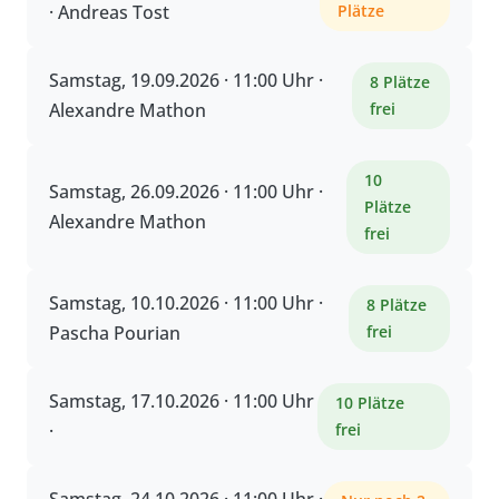
· Andreas Tost
Plätze
Samstag, 19.09.2026 · 11:00 Uhr ·
8 Plätze
Alexandre Mathon
frei
10
Samstag, 26.09.2026 · 11:00 Uhr ·
Plätze
Alexandre Mathon
frei
Samstag, 10.10.2026 · 11:00 Uhr ·
8 Plätze
Pascha Pourian
frei
Samstag, 17.10.2026 · 11:00 Uhr
10 Plätze
·
frei