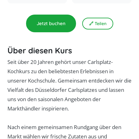
Jetzt buchen
🔗 Teilen
Über diesen Kurs
Seit über 20 Jahren gehört unser Carlsplatz-
Kochkurs zu den beliebtesten Erlebnissen in
unserer Kochschule. Gemeinsam entdecken wir die
Vielfalt des Düsseldorfer Carlsplatzes und lassen
uns von den saisonalen Angeboten der
Markthändler inspirieren.
Nach einem gemeinsamen Rundgang über den
Markt wählen wir frische Zutaten aus und