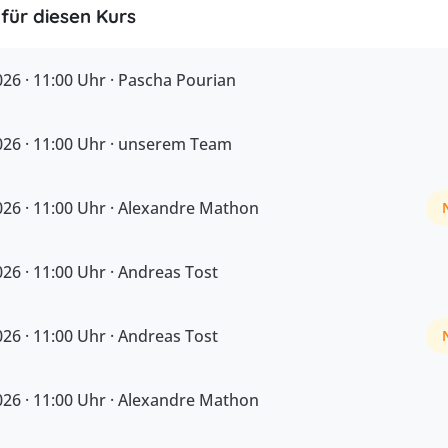
für diesen Kurs
26 · 11:00 Uhr · Pascha Pourian
026 · 11:00 Uhr · unserem Team
026 · 11:00 Uhr · Alexandre Mathon
26 · 11:00 Uhr · Andreas Tost
26 · 11:00 Uhr · Andreas Tost
026 · 11:00 Uhr · Alexandre Mathon