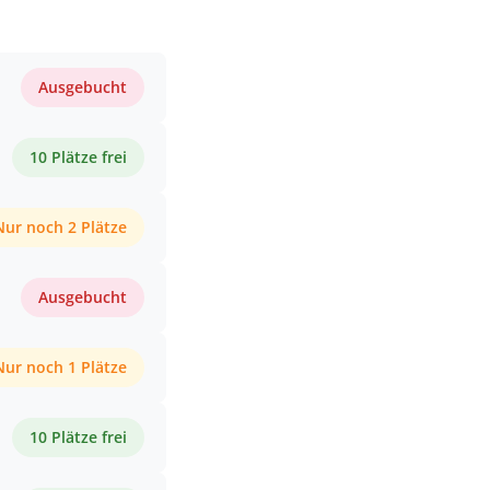
Ausgebucht
10 Plätze frei
Nur noch 2 Plätze
Ausgebucht
Nur noch 1 Plätze
10 Plätze frei