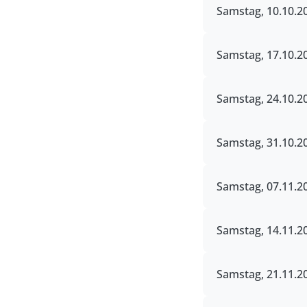
Samstag, 10.10.20
Samstag, 17.10.20
Samstag, 24.10.20
Samstag, 31.10.20
Samstag, 07.11.20
Samstag, 14.11.20
Samstag, 21.11.20