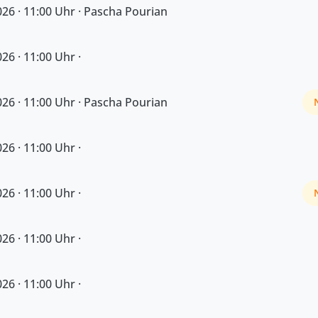
26 · 11:00 Uhr · Pascha Pourian
26 · 11:00 Uhr ·
26 · 11:00 Uhr · Pascha Pourian
26 · 11:00 Uhr ·
26 · 11:00 Uhr ·
26 · 11:00 Uhr ·
26 · 11:00 Uhr ·