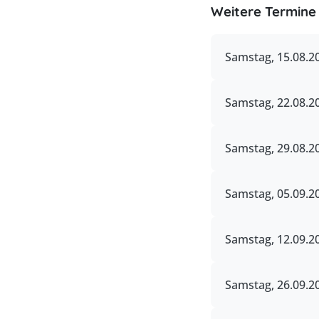
Weitere Termine 
Samstag, 15.08.20
Samstag, 22.08.2
Samstag, 29.08.2
Samstag, 05.09.20
Samstag, 12.09.20
Samstag, 26.09.2