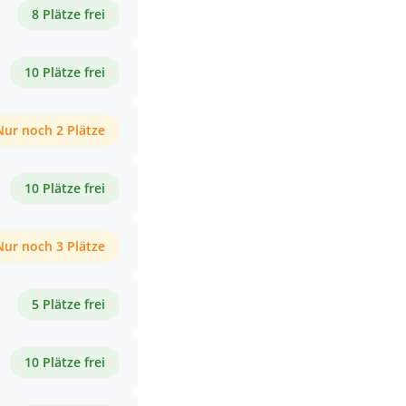
8 Plätze frei
10 Plätze frei
Nur noch 2 Plätze
10 Plätze frei
Nur noch 3 Plätze
5 Plätze frei
10 Plätze frei