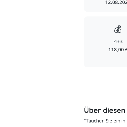
12.08.20
💰
Preis
118,00 
Über diesen
"Tauchen Sie ein in