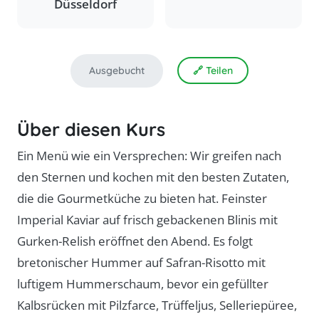
Düsseldorf
Ausgebucht
🔗 Teilen
Über diesen Kurs
Ein Menü wie ein Versprechen: Wir greifen nach
den Sternen und kochen mit den besten Zutaten,
die die Gourmetküche zu bieten hat. Feinster
Imperial Kaviar auf frisch gebackenen Blinis mit
Gurken-Relish eröffnet den Abend. Es folgt
bretonischer Hummer auf Safran-Risotto mit
luftigem Hummerschaum, bevor ein gefüllter
Kalbsrücken mit Pilzfarce, Trüffeljus, Selleriepüree,