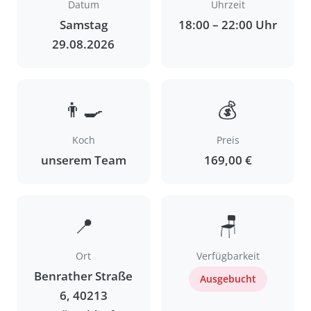
Datum
Uhrzeit
Samstag
18:00 – 22:00 Uhr
29.08.2026
👨‍🍳
💰
Koch
Preis
unserem Team
169,00 €
📍
🪑
Ort
Verfügbarkeit
Benrather Straße
Ausgebucht
6, 40213