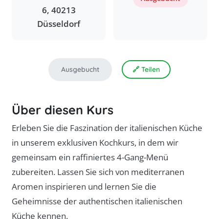
6, 40213
Düsseldorf
Ausgebucht
🔗 Teilen
Über diesen Kurs
Erleben Sie die Faszination der italienischen Küche
in unserem exklusiven Kochkurs, in dem wir
gemeinsam ein raffiniertes 4-Gang-Menü
zubereiten. Lassen Sie sich von mediterranen
Aromen inspirieren und lernen Sie die
Geheimnisse der authentischen italienischen
Küche kennen.