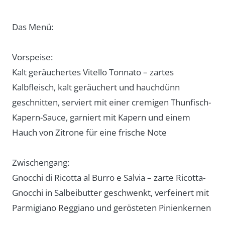
Das Menü:
Vorspeise:
Kalt geräuchertes Vitello Tonnato – zartes
Kalbfleisch, kalt geräuchert und hauchdünn
geschnitten, serviert mit einer cremigen Thunfisch-
Kapern-Sauce, garniert mit Kapern und einem
Hauch von Zitrone für eine frische Note
Zwischengang:
Gnocchi di Ricotta al Burro e Salvia – zarte Ricotta-
Gnocchi in Salbeibutter geschwenkt, verfeinert mit
Parmigiano Reggiano und gerösteten Pinienkernen