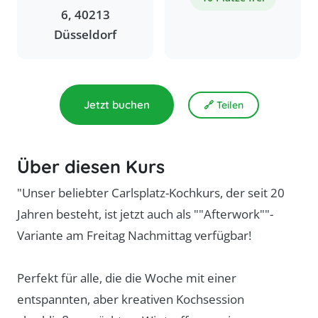
6, 40213
Düsseldorf
Jetzt buchen
🔗 Teilen
Über diesen Kurs
"Unser beliebter Carlsplatz-Kochkurs, der seit 20
Jahren besteht, ist jetzt auch als ""Afterwork""-
Variante am Freitag Nachmittag verfügbar!
Perfekt für alle, die die Woche mit einer
entspannten, aber kreativen Kochsession