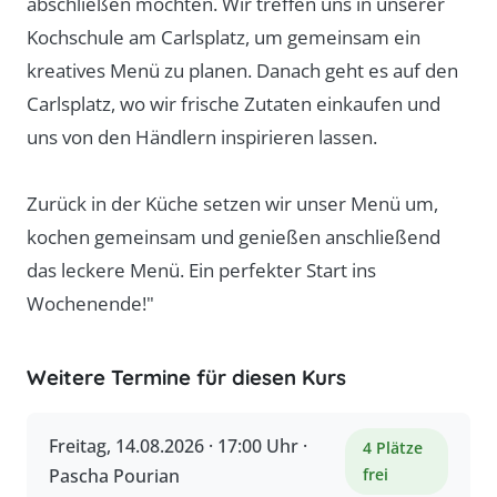
abschließen möchten. Wir treffen uns in unserer
Kochschule am Carlsplatz, um gemeinsam ein
kreatives Menü zu planen. Danach geht es auf den
Carlsplatz, wo wir frische Zutaten einkaufen und
uns von den Händlern inspirieren lassen.
Zurück in der Küche setzen wir unser Menü um,
kochen gemeinsam und genießen anschließend
das leckere Menü. Ein perfekter Start ins
Wochenende!"
Weitere Termine für diesen Kurs
Freitag, 14.08.2026 · 17:00 Uhr ·
4 Plätze
Pascha Pourian
frei