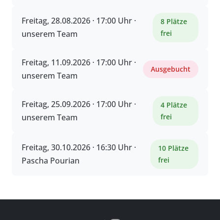
Freitag, 28.08.2026 · 17:00 Uhr ·
8 Plätze
unserem Team
frei
Freitag, 11.09.2026 · 17:00 Uhr ·
Ausgebucht
unserem Team
Freitag, 25.09.2026 · 17:00 Uhr ·
4 Plätze
unserem Team
frei
Freitag, 30.10.2026 · 16:30 Uhr ·
10 Plätze
Pascha Pourian
frei